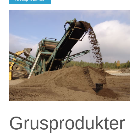
Grusprodukter