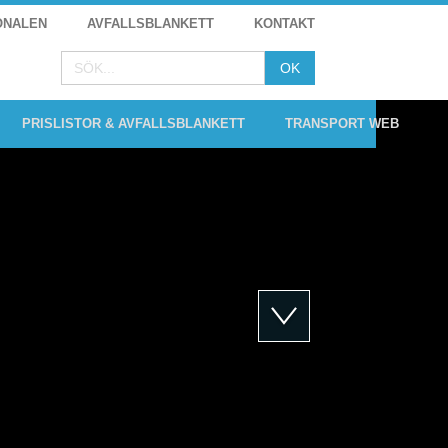
ONALEN
AVFALLSBLANKETT
KONTAKT
PRISLISTOR & AVFALLSBLANKETT
TRANSPORT WEB