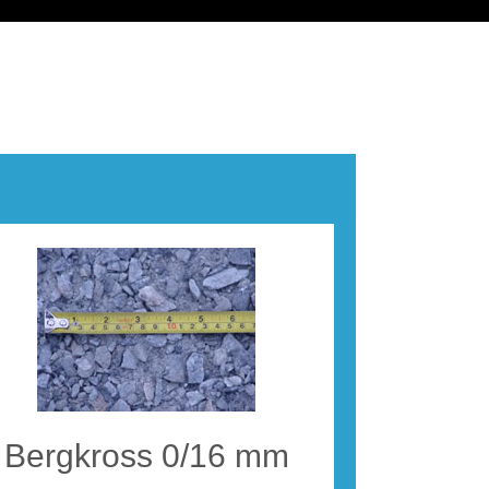
Bergkross 0/16 mm