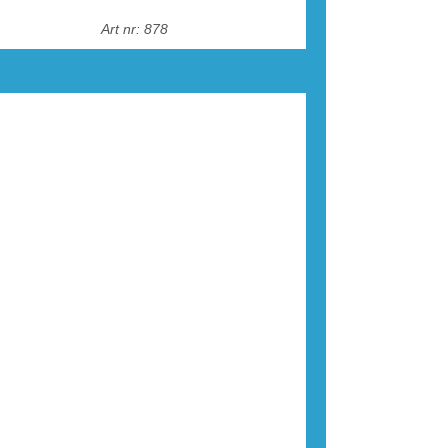
Art nr: 878