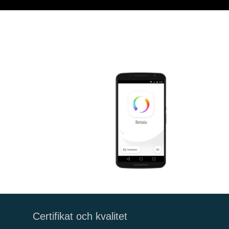
Certifikat och kvalitet