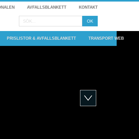
ONALEN
AVFALLSBLANKETT
KONTAKT
PRISLISTOR & AVFALLSBLANKETT
TRANSPORT WEB