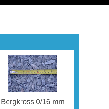
Bergkross 0/16 mm