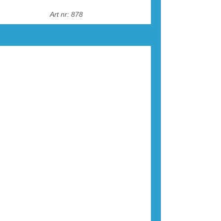
Art nr: 878