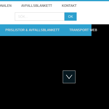
ONALEN
AVFALLSBLANKETT
KONTAKT
PRISLISTOR & AVFALLSBLANKETT
TRANSPORT WEB