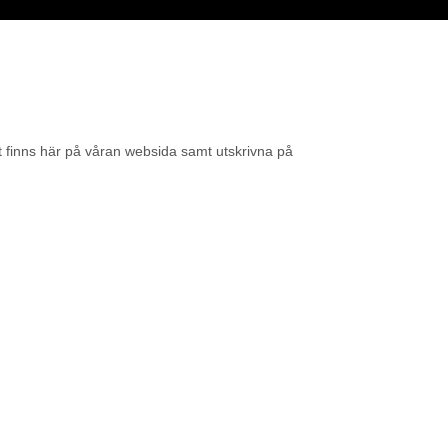
tt finns här på våran websida samt utskrivna på