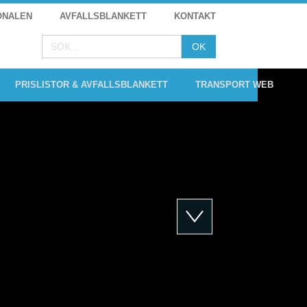
ONALEN
AVFALLSBLANKETT
KONTAKT
PRISLISTOR & AVFALLSBLANKETT
TRANSPORT WEB