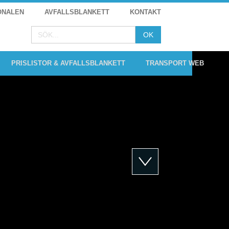
ONALEN
AVFALLSBLANKETT
KONTAKT
PRISLISTOR & AVFALLSBLANKETT
TRANSPORT WEB