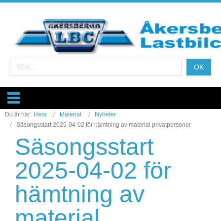
Du är här:
Hem
Material
Nyheter
Säsongsstart 2025-04-02 för hämtning av material privatpersoner
Säsongsstart
2025-04-02 för
hämtning av
material