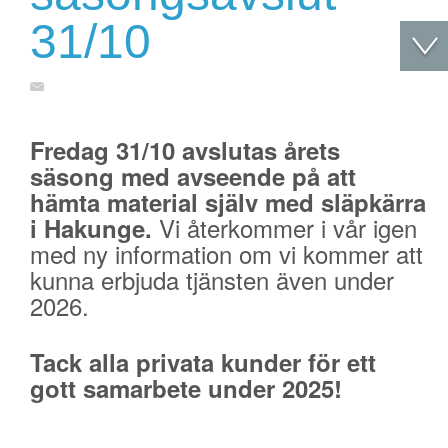
31/10
Fredag 31/10 avslutas årets
säsong med avseende på att
hämta material själv med släpkärra
Vi återkommer i vår igen
i Hakunge.
med ny information om vi kommer att
kunna erbjuda tjänsten även under
2026.
Tack alla privata kunder för ett
gott samarbete under 2025!