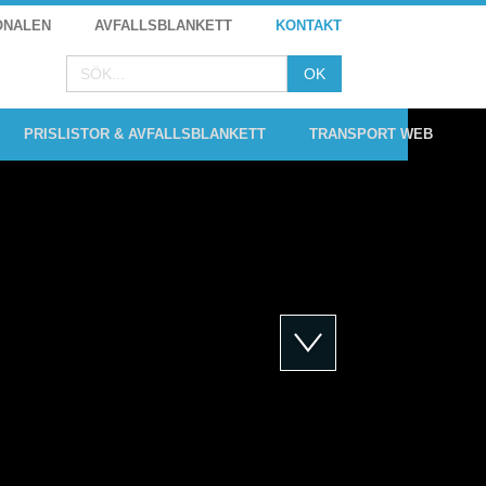
ONALEN
AVFALLSBLANKETT
KONTAKT
PRISLISTOR & AVFALLSBLANKETT
TRANSPORT WEB