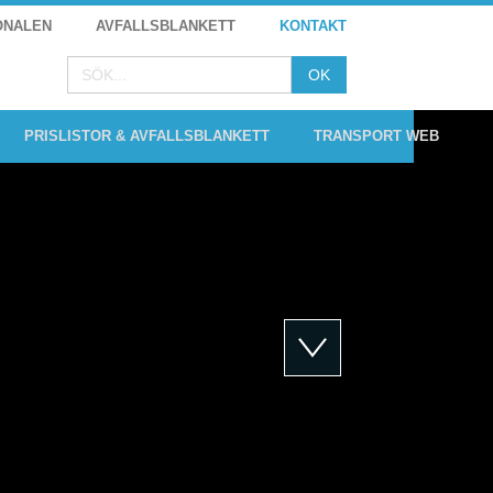
ONALEN
AVFALLSBLANKETT
KONTAKT
PRISLISTOR & AVFALLSBLANKETT
TRANSPORT WEB