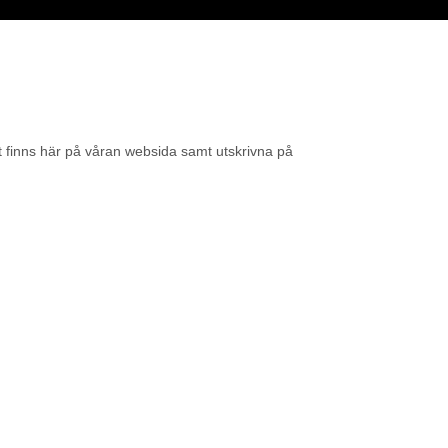
tt finns här på våran websida samt utskrivna på