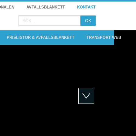
ONALEN
AVFALLSBLANKETT
KONTAKT
PRISLISTOR & AVFALLSBLANKETT
TRANSPORT WEB