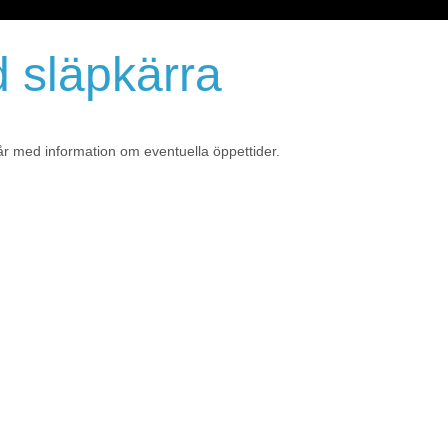
 släpkärra
år med information om eventuella öppettider.