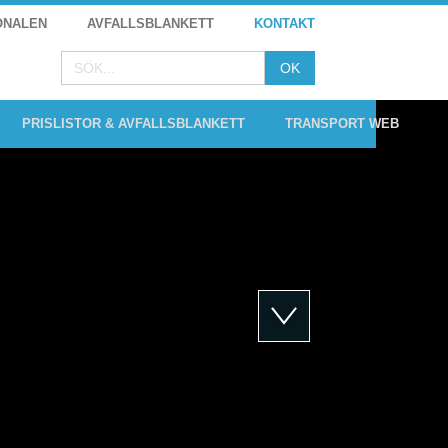
ONALEN
AVFALLSBLANKETT
KONTAKT
PRISLISTOR & AVFALLSBLANKETT
TRANSPORT WEB