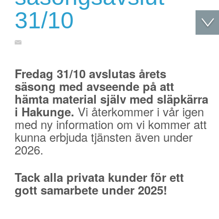
31/10
Fredag 31/10 avslutas årets
säsong med avseende på att
hämta material själv med släpkärra
Vi återkommer i vår igen
i Hakunge.
med ny information om vi kommer att
kunna erbjuda tjänsten även under
2026.
Tack alla privata kunder för ett
gott samarbete under 2025!