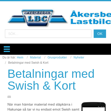
Du är här:
Hem
Material
Grusprodukter
Nyheter
Betalningar med Swish & Kort
Betalningar med
Swish & Kort
När man hämtar material med släpkärra i
Hakunge så tar vi nu endast emot Swish samt