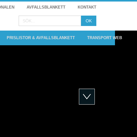
ONALEN
AVFALLSBLANKETT
KONTAKT
PRISLISTOR & AVFALLSBLANKETT
TRANSPORT WEB