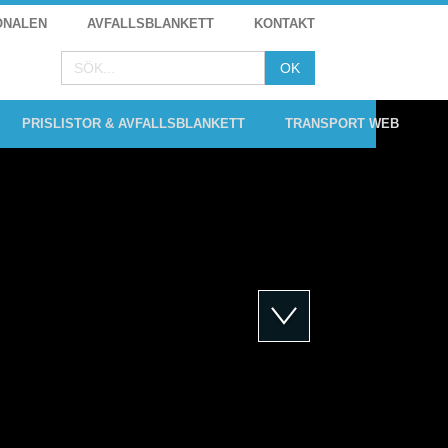
ONALEN
AVFALLSBLANKETT
KONTAKT
PRISLISTOR & AVFALLSBLANKETT
TRANSPORT WEB