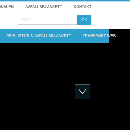
ONALEN
AVFALLSBLANKETT
KONTAKT
PRISLISTOR & AVFALLSBLANKETT
TRANSPORT WEB