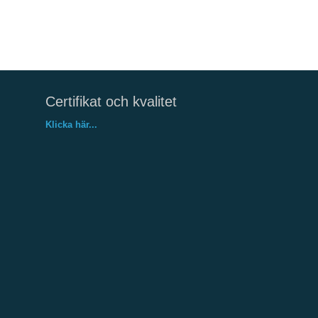
Certifikat och kvalitet
Klicka här...