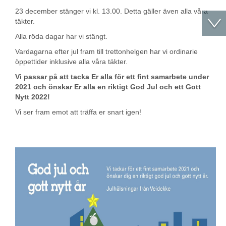
23 december stänger vi kl. 13.00. Detta gäller även alla våra
täkter.
Alla röda dagar har vi stängt.
Vardagarna efter jul fram till trettonhelgen har vi ordinarie
öppettider inklusive alla våra täkter.
Vi passar på att tacka Er alla för ett fint samarbete under
2021 och önskar Er alla en riktigt God Jul och ett Gott
Nytt 2022!
Vi ser fram emot att träffa er snart igen!