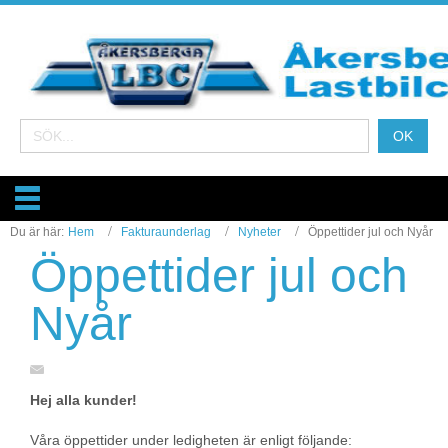
Du är här:
Hem
Fakturaunderlag
Nyheter
Öppettider jul och Nyår
Öppettider jul och
Nyår
Hej alla kunder!
Våra öppettider under ledigheten är enligt följande: