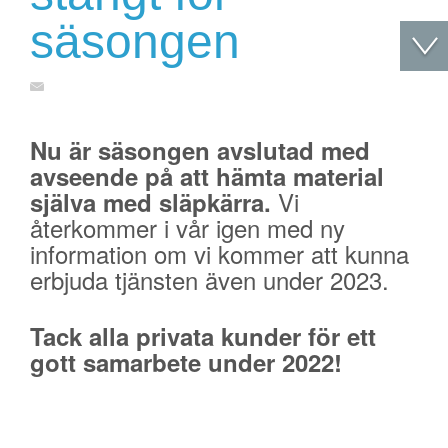
säsongen
Nu är säsongen avslutad med
avseende på att hämta material
Vi
själva med släpkärra.
återkommer i vår igen med ny
information om vi kommer att kunna
erbjuda tjänsten även under 2023.
Tack alla privata kunder för ett
gott samarbete under 2022!