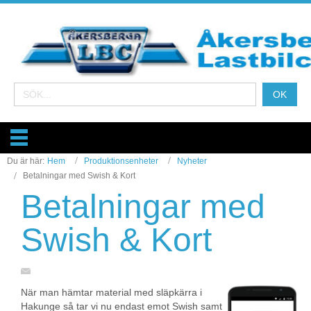
Du är här:
Hem
Produktionsenheter
Nyheter
Betalningar med Swish & Kort
Betalningar med
Swish & Kort
När man hämtar material med släpkärra i
Hakunge så tar vi nu endast emot Swish samt