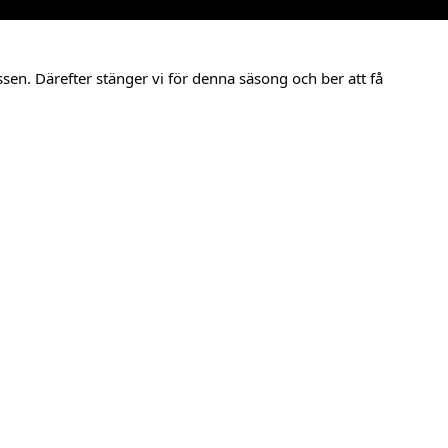
n. Därefter stänger vi för denna säsong och ber att få 