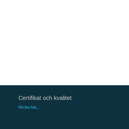
Certifikat och kvalitet
Klicka här...