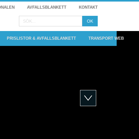
ONALEN
AVFALLSBLANKETT
KONTAKT
PRISLISTOR & AVFALLSBLANKETT
TRANSPORT WEB