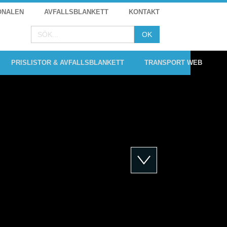
ONALEN
AVFALLSBLANKETT
KONTAKT
PRISLISTOR & AVFALLSBLANKETT
TRANSPORT WEB