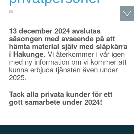
13 december 2024 avslutas
säsongen med avseende på att
hämta material själv med släpkärra
Vi återkommer i vår igen
i Hakunge.
med ny information om vi kommer att
kunna erbjuda tjänsten även under
2025.
Tack alla privata kunder för ett
gott samarbete under 2024!