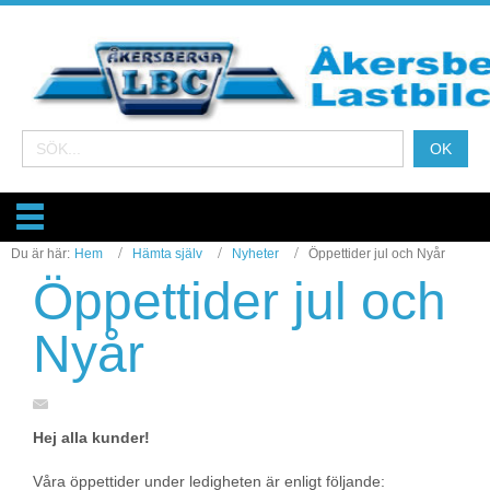
Du är här:
Hem
Hämta själv
Nyheter
Öppettider jul och Nyår
Öppettider jul och
Nyår
Hej alla kunder!
Våra öppettider under ledigheten är enligt följande: