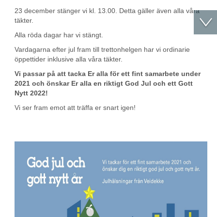
23 december stänger vi kl. 13.00. Detta gäller även alla våra
täkter.
Alla röda dagar har vi stängt.
Vardagarna efter jul fram till trettonhelgen har vi ordinarie
öppettider inklusive alla våra täkter.
Vi passar på att tacka Er alla för ett fint samarbete under
2021 och önskar Er alla en riktigt God Jul och ett Gott
Nytt 2022!
Vi ser fram emot att träffa er snart igen!