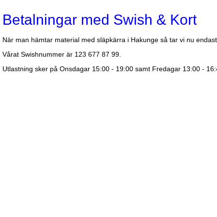
Betalningar med Swish & Kort
När man hämtar material med släpkärra i Hakunge så tar vi nu endast
Vårat Swishnummer är 123 677 87 99.
Utlastning sker på Onsdagar 15:00 - 19:00 samt Fredagar 13:00 - 16