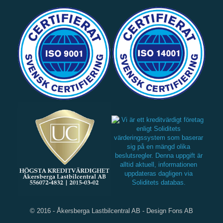
© 2016 - Åkersberga Lastbilcentral AB -
Design Fons AB