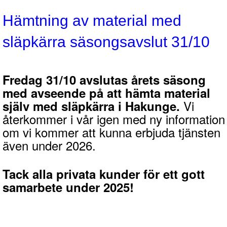
Hämtning av material med
släpkärra säsongsavslut 31/10
Fredag 31/10 avslutas årets säsong
med avseende på att hämta material
Vi
själv med släpkärra i Hakunge.
återkommer i vår igen med ny information
om vi kommer att kunna erbjuda tjänsten
även under 2026.
Tack alla privata kunder för ett gott
samarbete under 2025!