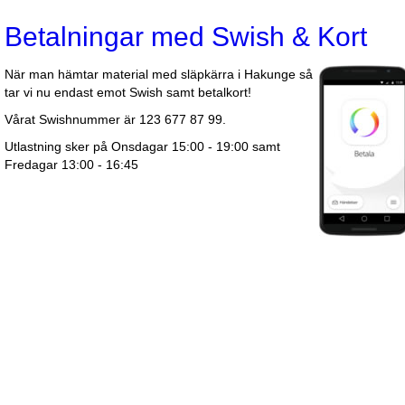
Betalningar med Swish & Kort
När man hämtar material med släpkärra i Hakunge så
tar vi nu endast emot Swish samt betalkort!
Vårat Swishnummer är 123 677 87 99.
Utlastning sker på Onsdagar 15:00 - 19:00 samt
Fredagar 13:00 - 16:45