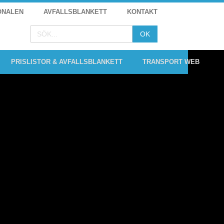
ONALEN
AVFALLSBLANKETT
KONTAKT
PRISLISTOR & AVFALLSBLANKETT
TRANSPORT WEB