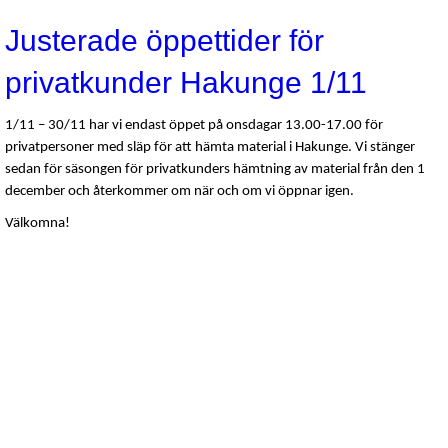
Justerade öppettider för
privatkunder Hakunge 1/11
1/11 – 30/11 har vi endast öppet på onsdagar 13.00-17.00 för
privatpersoner med släp för att hämta material i Hakunge. Vi stänger
sedan för säsongen för privatkunders hämtning av material från den 1
december och återkommer om när och om vi öppnar igen.
Välkomna!