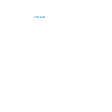
VIDARE...