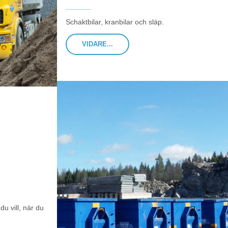
Schaktbilar, kranbilar och släp.
VIDARE...
du vill, när du