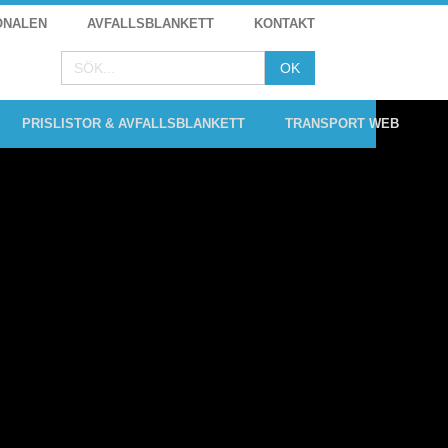
ONALEN
AVFALLSBLANKETT
KONTAKT
PRISLISTOR & AVFALLSBLANKETT
TRANSPORT WEB