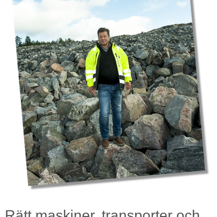
Rätt maskiner, transporter och