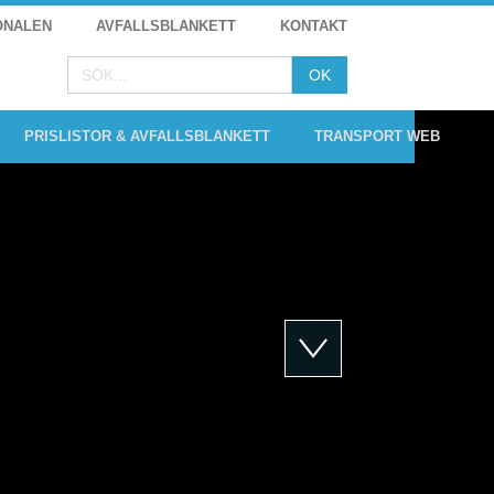
ONALEN
AVFALLSBLANKETT
KONTAKT
PRISLISTOR & AVFALLSBLANKETT
TRANSPORT WEB